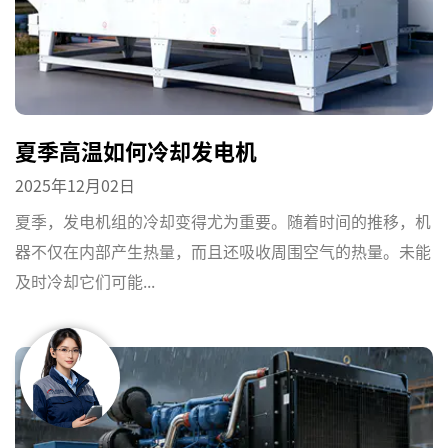
夏季高温如何冷却发电机
2025年12月02日
夏季，发电机组的冷却变得尤为重要。随着时间的推移，机
器不仅在内部产生热量，而且还吸收周围空气的热量。未能
及时冷却它们可能...