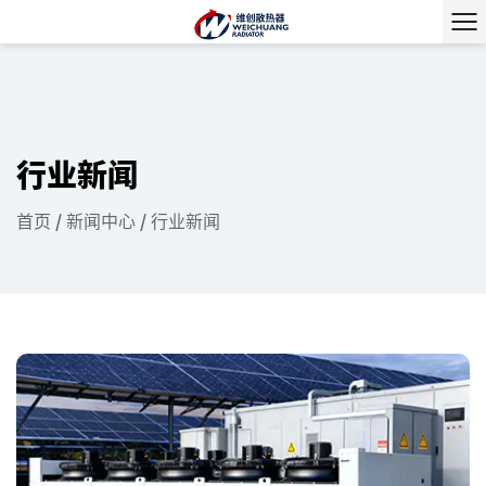
行业新闻
首页
/
新闻中心
/
行业新闻