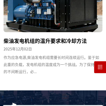
柴油发电机组的温升要求和冷却方法
2025年12月02日
作为应急电源,柴油发电机组需要长时间连续运行。鉴于如
此重的负载，发电机组的温度成为一个挑战。为了保持良好
的不间断运行，必...