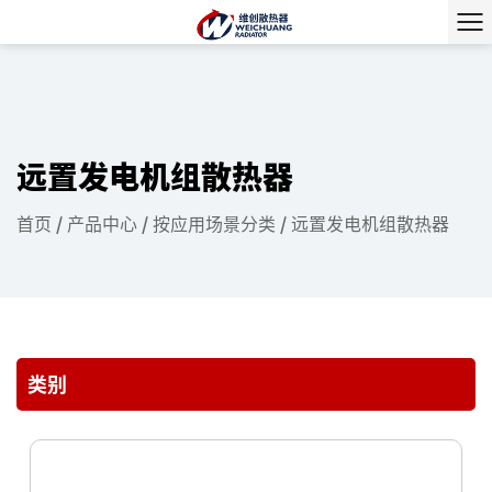
远置发电机组散热器
首页
/
产品中心
/
按应用场景分类
/
远置发电机组散热器
类别