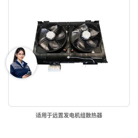
适用于远置发电机组散热器