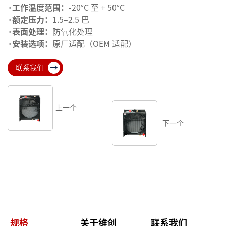
·工作温度范围：
-20°C 至 + 50°C
·额定压力：
1.5–2.5 巴
·表面处理：
防氧化处理
·安装选项：
原厂适配（OEM 适配）
联系我们
上一个
下一个
规格
关于维创
联系我们