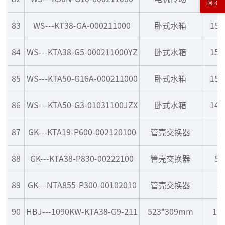
83
WS---KT38-GA-000211000
卧式水箱
151
84
WS---KTA38-G5-000211000YZ
卧式水箱
151
85
WS---KTA50-G16A-000211000
卧式水箱
158
86
WS---KTA50-G3-01031100JZX
卧式水箱
149
87
GK---KTA19-P600-002120100
管壳交换器
5
88
GK---KTA38-P830-00222100
管壳交换器
51
89
GK---NTA855-P300-00102010
管壳交换器
5
90
HBJ---1090KW-KTA38-G9-211
523*309mm
17