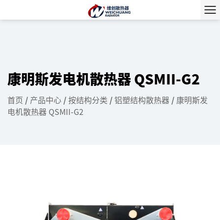
康明斯发电机散热器 QSMII-G2
首页
/
产品中心
/
按结构分类
/
铝塑结构散热器
/
康明斯发
电机散热器 QSMII-G2