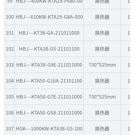
99
HBJ---400KW-KTA19-P680-00
换热器
15
100
HBJ---610KW-KTA19-G8A-000
换热器
15
101
HBJ---KT38-GA-211011000
换热器
17
102
HBJ---KTA38-G5-21101100
换热器
17
103
HBJ---KTA38-G9E-211011000
730*525mm
18
104
HBJ---KTA50-G16A-21101100
换热器
18
105
HBJ---KTA50-G7E-211011000
730*525mm
18
106
HBJ---KTA50-GS8-211011000
换热器
18
107
HGK---1000KW-KTA38-G5-100
换热器
18