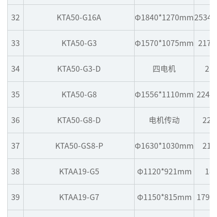
32
KTA50-G16A
Φ1840*1270mm
2534*
33
KTA50-G3
Φ1570*1075mm
2176
34
KTA50-G3-D
四电机
21
35
KTA50-G8
Φ1556*1110mm
2240
36
KTA50-G8-D
电机传动
223
37
KTA50-GS8-P
Φ1630*1030mm
214
38
KTAA19-G5
Φ1120*921mm
18
39
KTAA19-G7
Φ1150*815mm
1799