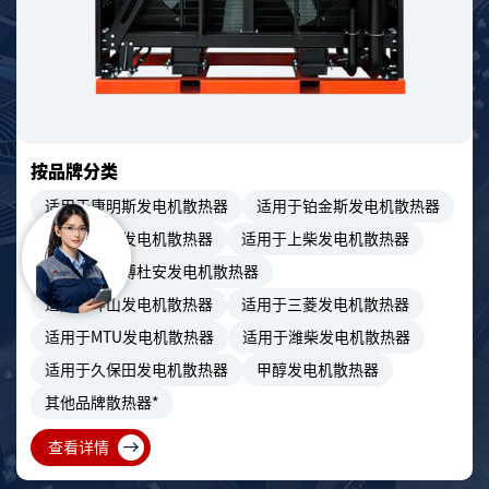
按品牌分类
适用于康明斯发电机散热器
适用于铂金斯发电机散热器
适用于玉柴发电机散热器
适用于上柴发电机散热器
适用于潍柴博杜安发电机散热器
适用于斗山发电机散热器
适用于三菱发电机散热器
适用于MTU发电机散热器
适用于潍柴发电机散热器
适用于久保田发电机散热器
甲醇发电机散热器
其他品牌散热器*
查看详情