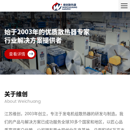
始于2003年的优质散热器专家
行业解决方案提供者
查看详情
关于维创
About Weichuang
江苏维创，2003年创立，专注于发电机组散热器的研发与制造。我
们的产品与解决方案已成功服务全球30多个国家和地区，以匠心品