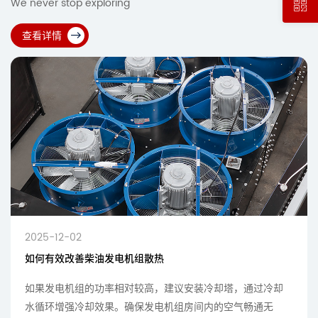
We never stop exploring
查看详情
2025-12-02
如何有效改善柴油发电机组散热
如果发电机组的功率相对较高，建议安装冷却塔，通过冷却
水循环增强冷却效果。确保发电机组房间内的空气畅通无