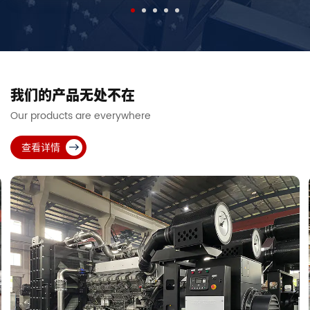
我们的产品无处不在
Our products are everywhere
查看详情