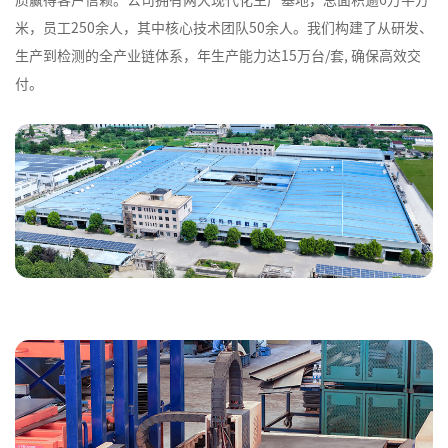
质赢得客户信赖。公司拥有两大现代化生产基地，总面积逾6万平方
米，员工250余人，其中核心技术团队50余人。我们构建了从研发、
生产到检测的全产业链体系，年生产能力达15万台/套, 确保高效交
付。