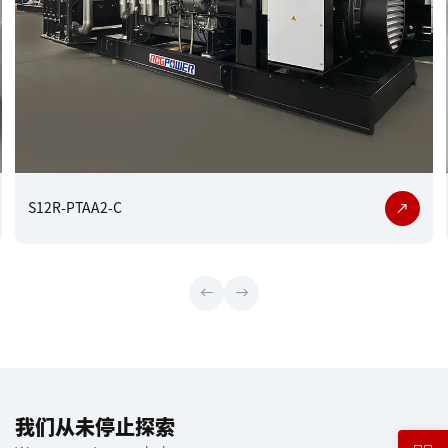
S12R-PTAA2-C
我们从未停止探索