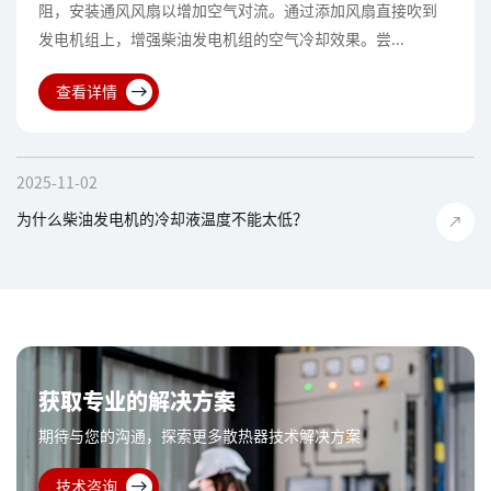
阻，安装通风风扇以增加空气对流。通过添加风扇直接吹到
发电机组上，增强柴油发电机组的空气冷却效果。尝...
查看详情
2025-11-02
为什么柴油发电机的冷却液温度不能太低？
获取专业的解决方案
期待与您的沟通，探索更多散热器技术解决方案
技术咨询