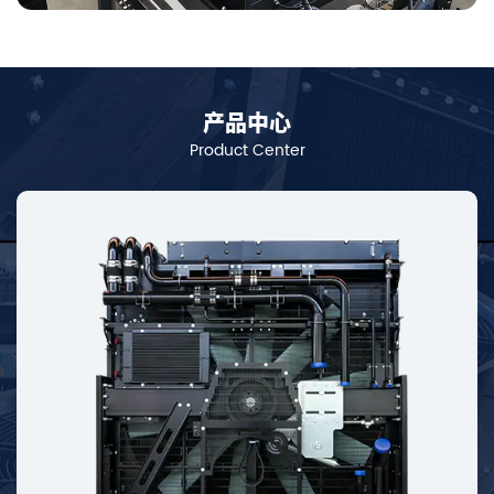
产品中心
Product Center